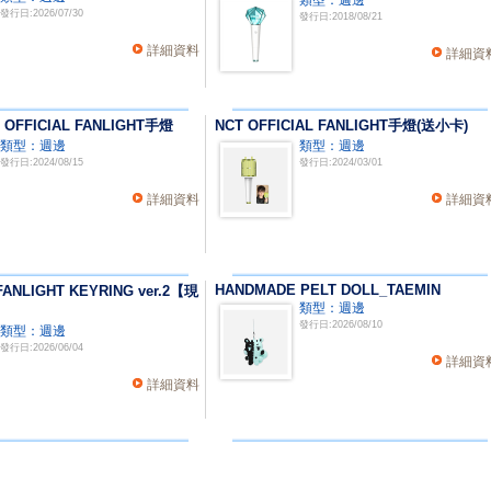
類型：週邊
發行日:2026/07/30
發行日:2018/08/21
詳細資料
詳細資
 OFFICIAL FANLIGHT手燈
NCT OFFICIAL FANLIGHT手燈(送小卡)
類型：週邊
類型：週邊
發行日:2024/08/15
發行日:2024/03/01
詳細資料
詳細資
HANDMADE PELT DOLL_TAEMIN
 FANLIGHT KEYRING ver.2【現
類型：週邊
發行日:2026/08/10
類型：週邊
發行日:2026/06/04
詳細資
詳細資料