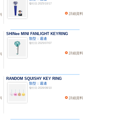
發行日:2025/10/17
詳細資料
料
SHINee MINI FANLIGHT KEYRING
類型：週邊
發行日:2025/07/07
詳細資料
料
RANDOM SQUISHY KEY RING
類型：週邊
發行日:2026/08/10
料
詳細資料