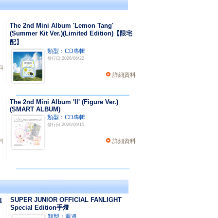
The 2nd Mini Album 'Lemon Tang'
(Summer Kit Ver.)(Limited Edition)【限宅
配】
類型：CD專輯
發行日:2026/06/22
料
詳細資料
The 2nd Mini Album 'II' (Figure Ver.)
(SMART ALBUM)
類型：CD專輯
發行日:2026/06/15
料
詳細資料
SUPER JUNIOR OFFICIAL FANLIGHT
進
Special Edition手燈
類型：週邊