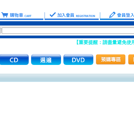
【重要提醒：請盡量避免使用 Ho