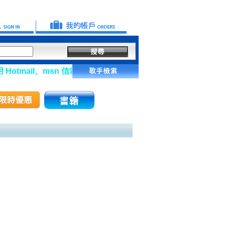
tmail、msn 信箱註冊會員】