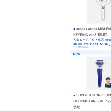
■
aespa
/
aespa MINI F
KEYRING ver.2【現貨】
類型:S.M.官方藝人專區 MINI 
aespa LIVE TOUR -SYNK _
日:2026/06/04
■
SUPER JUNIOR
/
SUP
OFFICIAL FANLIGHT Spec
手燈