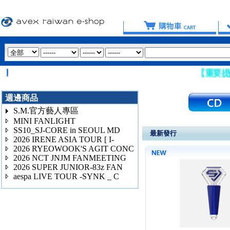
【重要提醒：請盡
週邊商品
S.M.官方藝人專區
MINI FANLIGHT
SS10_SJ-CORE in SEOUL MD
最新發行
2026 IRENE ASIA TOUR [ I-
2026 RYEOWOOK'S AGIT CONC
2026 NCT JNJM FANMEETING
2026 SUPER JUNIOR-83z FAN
aespa LIVE TOUR -SYNK _ C
3020