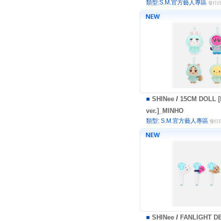
類型:S.M.官方藝人專區
發行日:
■
SHINee
/
15CM DOLL 
ver.]_MINHO
類型: S.M.官方藝人專區
發行日:
■
SHINee
/
FANLIGHT D