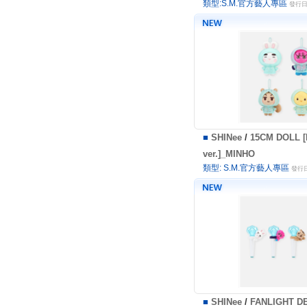
類型:S.M.官方藝人專區
發行日:
■
SHINee
/
15CM DOLL 
ver.]_MINHO
類型: S.M.官方藝人專區
發行日:
■
SHINee
/
FANLIGHT D