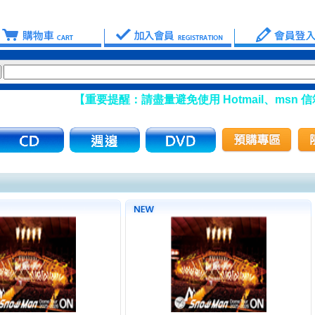
【重要提醒：請盡量避免使用 Hotmail、msn 信箱註冊