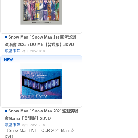
■
Snow Man
/
Snow Man 1st 巨蛋巡迴
演唱會 2023 i DO ME【普通版】3DVD
類型:東洋
發行日:2024/03/08
■
Snow Man
/
Snow Man 2021巡迴演唱
會Mania【普通版】2DVD
類型:東洋
發行日:2022/07/08
《Snow Man LIVE TOUR 2021 Mania》
DVD