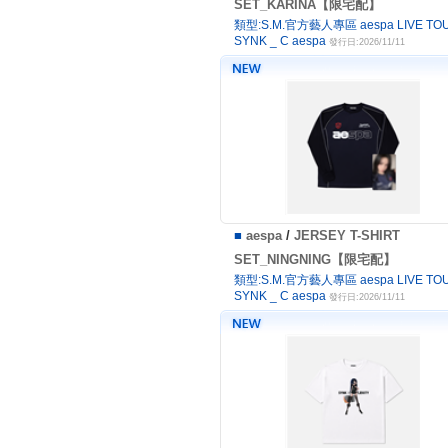
SET_KARINA【限宅配】
類型:S.M.官方藝人專區 aespa LIVE TOU
SYNK _ C aespa
發行日:2026/11/11
■
aespa
/
JERSEY T-SHIRT
SET_NINGNING【限宅配】
類型:S.M.官方藝人專區 aespa LIVE TOU
SYNK _ C aespa
發行日:2026/11/11