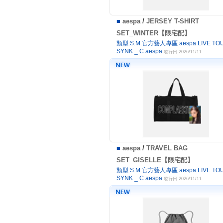
■
aespa
/
JERSEY T-SHIRT
SET_WINTER【限宅配】
類型:S.M.官方藝人專區 aespa LIVE TOU
SYNK _ C aespa
發行日:2026/11/11
■
aespa
/
TRAVEL BAG
SET_GISELLE【限宅配】
類型:S.M.官方藝人專區 aespa LIVE TOU
SYNK _ C aespa
發行日:2026/11/11