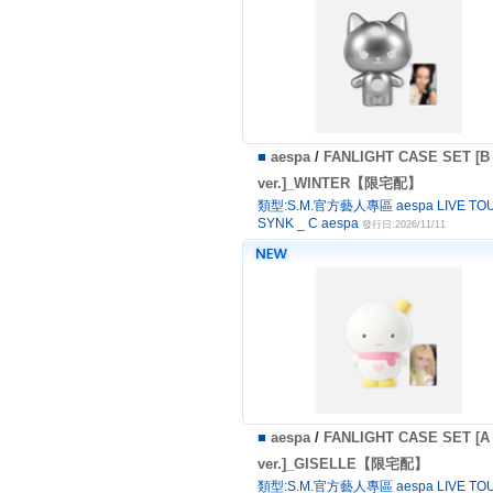
■
aespa
/
FANLIGHT CASE SET [B
ver.]_WINTER【限宅配】
類型:S.M.官方藝人專區 aespa LIVE TOU
SYNK _ C aespa
發行日:2026/11/11
■
aespa
/
FANLIGHT CASE SET [A
ver.]_GISELLE【限宅配】
類型:S.M.官方藝人專區 aespa LIVE TOU