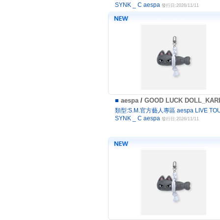
SYNK _ C aespa
發行日:2026/11/11
■
aespa
/
GOOD LUCK DOLL_KAR
類型:S.M.官方藝人專區 aespa LIVE TOU
SYNK _ C aespa
發行日:2026/11/11