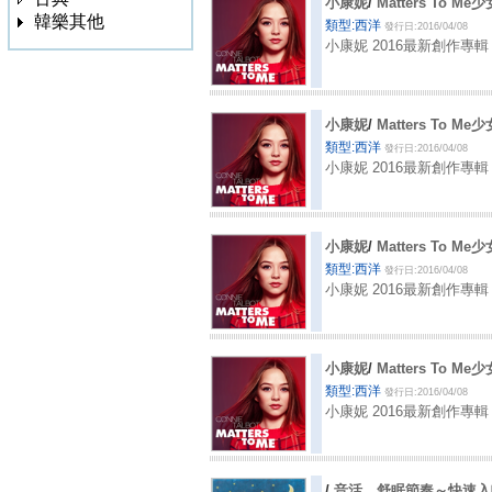
小康妮
/
Matters To 
韓樂其他
類型:西洋
發行日:2016/04/08
3020
小康妮 2016最新創作專輯 少女心事
小康妮
/
Matters To 
類型:西洋
發行日:2016/04/08
小康妮 2016最新創作專輯 少女心事
小康妮
/
Matters To 
類型:西洋
發行日:2016/04/08
小康妮 2016最新創作專輯 少女心事
小康妮
/
Matters To 
類型:西洋
發行日:2016/04/08
小康妮 2016最新創作專輯 少女心事
/
音活 舒眠節奏～快速入