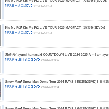
Kis-My-Ft2
/
Kis-My-Ft2 LIVE TOUR 2025 MAGFACT【初回盤B(3DVD)】
類型:日本進口版DVD
發行日:2026/03/18
Kis-My-Ft2
/
Kis-My-Ft2 LIVE TOUR 2025 MAGFACT【通常盤(3DVD)】
類型:日本進口版DVD
發行日:2026/03/18
濱崎 步
/
ayumi hamasaki COUNTDOWN LIVE 2024-2025 A ～I a
類型:東洋 ,日本進口版DVD
發行日:2026/03/03
Snow Man
/
Snow Man Dome Tour 2024 RAYS【初回盤(3DVD)】日本
類型:東洋 ,日本進口版DVD
發行日:2025/07/01
Snow Man
/
Snow Man Dome Tour 2024 RAYS【通常盤(2DVD)】日本