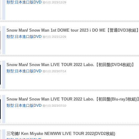
類型:日本進口版DVD
發行日:2023/12/29
Snow Man
/
Snow Man 1st DOME tour 2023 i DO ME【普通DVD
類型:日本進口版DVD
發行日:2023/12/29
Snow Man
/
Snow Man LIVE TOUR 2022 Labo.【初回盤(DVD4枚組)】
類型:日本進口版DVD
發行日:2023/07/14
Snow Man
/
Snow Man LIVE TOUR 2022 Labo.【初回盤(Blu-ray3枚組)
類型:日本進口版DVD
發行日:2023/07/10
三宅健
/
Ken Miyake NEWWW LIVE TOUR 2022(DVD2枚組)