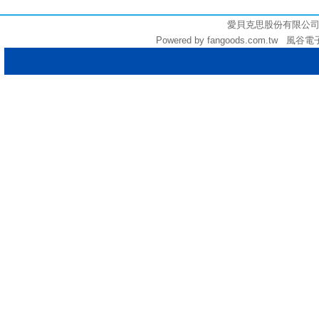
愛貝克思股份有限公司 (統編:
Powered by fangoods.com.tw 風谷電子