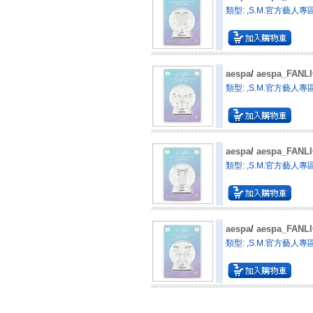
類型: ,S.M.官方藝人專區
aespa
/
aespa_FAN
類型: ,S.M.官方藝人專區
aespa
/
aespa_FAN
類型: ,S.M.官方藝人專區
aespa
/
aespa_FAN
類型: ,S.M.官方藝人專區
3010