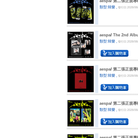
aespa
/
第二張正規專輯 "
類型:韓樂 ,
發行日:2026/06/
aespa
/
The 2nd Alb
類型:韓樂 ,
發行日:2026/06/
aespa
/
第二張正規專輯 "
類型:韓樂 ,
發行日:2026/06/
aespa
/
第二張正規專輯 "
類型:韓樂 ,
發行日:2026/06/
aespa
/
第二張正規專輯 "