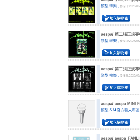
類型:韓樂 ,
發行日:2026/06/
aespa
/
第二張正規專輯 "
類型:韓樂 ,
發行日:2026/06/
aespa
/
第二張正規專輯 "
類型:韓樂 ,
發行日:2026/06/
aespa
/
aespa MINI
類型:S.M.官方藝人專區 ,M
aespa
/
aespa_FAN