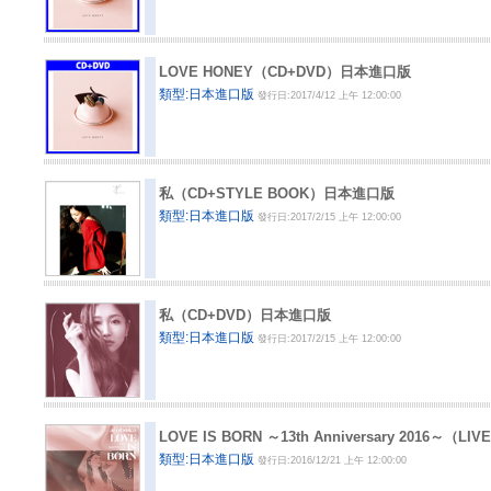
LOVE HONEY（CD+DVD）日本進口版
類型:日本進口版
發行日:2017/4/12 上午 12:00:00
私（CD+STYLE BOOK）日本進口版
類型:日本進口版
發行日:2017/2/15 上午 12:00:00
私（CD+DVD）日本進口版
類型:日本進口版
發行日:2017/2/15 上午 12:00:00
LOVE IS BORN ～13th Anniversary 2016～（
類型:日本進口版
發行日:2016/12/21 上午 12:00:00