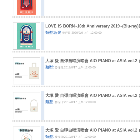
LOVE IS BORN~16th Anniversary 2019~(Blu-
類型:藍光
發行日:2020/2/6 上午 12:00:00
大塚 愛 自彈自唱演唱會 AIO PIANO at ASIA vo
類型:
發行日:2019/8/17 上午 12:00:00
大塚 愛 自彈自唱演唱會 AIO PIANO at ASIA vo
類型:
發行日:2019/8/17 上午 12:00:00
大塚 愛 自彈自唱演唱會 AIO PIANO at ASIA vo
類型:
發行日:2019/8/17 上午 12:00:00