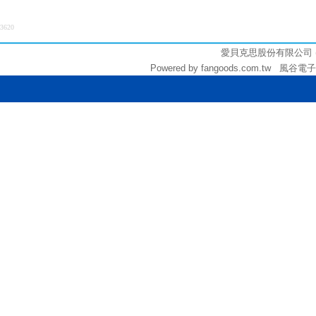
3620
愛貝克思股份有限公司 (統編:
Powered by fangoods.com.tw 風谷電子商