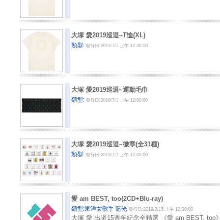
大塚 愛2019巡迴~T恤(XL)
類型:
發行日:2019/7/1 上午 12:00:00
大塚 愛2019巡迴~運動毛巾
類型:
發行日:2019/7/1 上午 12:00:00
大塚 愛2019巡迴~徽章(全31種)
類型:
發行日:2019/7/1 上午 12:00:00
愛 am BEST, too(2CD+Blu-ray)
類型:東洋女歌手 藍光
發行日:2019/2/15 上午 12:00:00
大塚 愛 出道15週年紀念全精選 《愛 am BEST, t