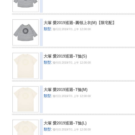
大塚 愛2019巡迴~圓領上衣(M)【限宅配】
類型:
發行日:2019/7/1 上午 12:00:00
大塚 愛2019巡迴~T恤(S)
類型:
發行日:2019/7/1 上午 12:00:00
大塚 愛2019巡迴~T恤(M)
類型:
發行日:2019/7/1 上午 12:00:00
大塚 愛2019巡迴~T恤(L)
類型:
發行日:2019/7/1 上午 12:00:00