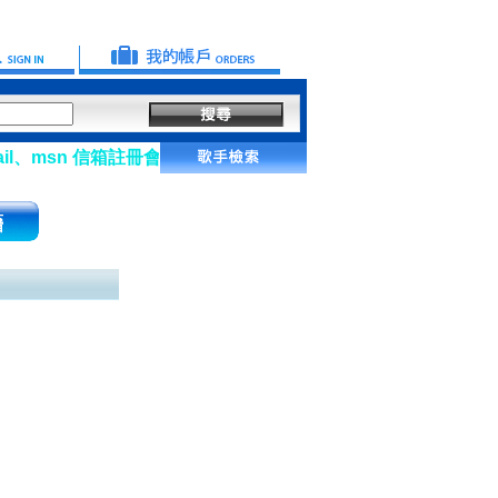
n 信箱註冊會員】