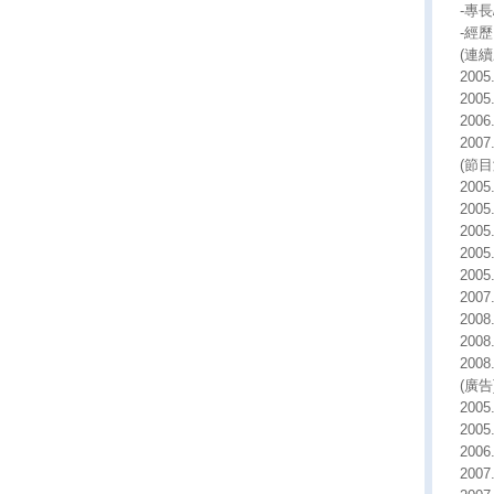
-專
-經歷
(連續
2005
2005
200
200
(節目
2005
200
200
2005
200
200
200
2008
200
(廣告
200
200
200
2007