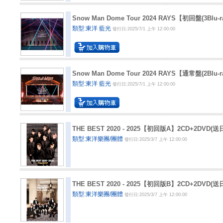
Snow Man Dome Tour 2024 RAYS【初回盤(3Blu
類型:東洋 藍光
發行日:2025/7/1 上午 12:00:00
Snow Man Dome Tour 2024 RAYS【通常盤(2Blu
類型:東洋 藍光
發行日:2025/7/1 上午 12:00:00
THE BEST 2020 - 2025【初回版A】2CD+2DVD
類型:東洋樂團/團體
發行日:2025/3/7 上午 12:00:00
THE BEST 2020 - 2025【初回版B】2CD+2DV
類型:東洋樂團/團體
發行日:2025/3/7 上午 12:00:00