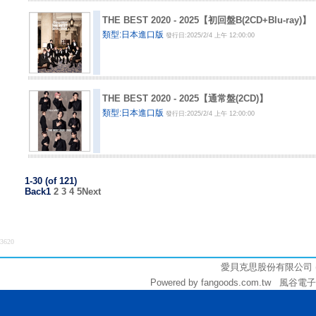
THE BEST 2020 - 2025【初回盤B(2CD+Blu-ray)】
類型:日本進口版
發行日:2025/2/4 上午 12:00:00
THE BEST 2020 - 2025【通常盤(2CD)】
類型:日本進口版
發行日:2025/2/4 上午 12:00:00
1-30 (of 121)
Back
1
2
3
4
5
Next
3620
愛貝克思股份有限公司 (統編:
Powered by fangoods.com.tw 風谷電子商