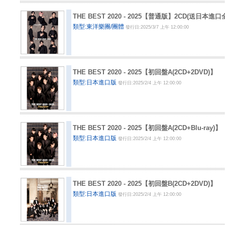
THE BEST 2020 - 2025【普通版】2CD(送日本
類型:東洋樂團/團體
發行日:2025/3/7 上午 12:00:00
THE BEST 2020 - 2025【初回盤A(2CD+2DVD)】
類型:日本進口版
發行日:2025/2/4 上午 12:00:00
THE BEST 2020 - 2025【初回盤A(2CD+Blu-ray)】
類型:日本進口版
發行日:2025/2/4 上午 12:00:00
THE BEST 2020 - 2025【初回盤B(2CD+2DVD)】
類型:日本進口版
發行日:2025/2/4 上午 12:00:00