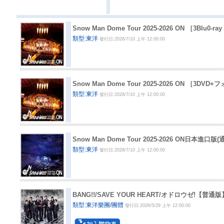
Snow Man Dome Tour 2025-2026 ON ［3B
類型:東洋
發行日:2026/7/10 上午 12:00:00
Snow Man Dome Tour 2025-2026 ON ［
類型:東洋
發行日:2026/7/10 上午 12:00:00
Snow Man Dome Tour 2025-2026 ON日本進口版
類型:東洋
發行日:2026/7/10 上午 12:00:00
BANG!!/SAVE YOUR HEART/オドロウゼ!【
類型:東洋樂團/團體
發行日:2026/5/29 上午 12:00:00