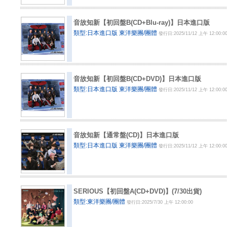
音故知新【初回盤B(CD+Blu-ray)】日本進口版
類型:日本進口版 東洋樂團/團體
發行日:2025/11/12 上午 12:00:0
音故知新【初回盤B(CD+DVD)】日本進口版
類型:日本進口版 東洋樂團/團體
發行日:2025/11/12 上午 12:00:0
音故知新【通常盤(CD)】日本進口版
類型:日本進口版 東洋樂團/團體
發行日:2025/11/12 上午 12:00:0
SERIOUS【初回盤A(CD+DVD)】(7/30出貨)
類型:東洋樂團/團體
發行日:2025/7/30 上午 12:00:00