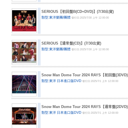
SERIOUS【初回盤B(CD+DVD)】(7/30出貨)
類型:東洋樂團/團體
發行日:2025/7/30 上午 12:00:00
SERIOUS【通常盤(CD)】(7/30出貨)
類型:東洋樂團/團體
發行日:2025/7/30 上午 12:00:00
Snow Man Dome Tour 2024 RAYS【初回盤(3D
類型:東洋 日本進口版DVD
發行日:2025/7/1 上午 12:00:00
Snow Man Dome Tour 2024 RAYS【通常盤(2D
類型:東洋 日本進口版DVD
發行日:2025/7/1 上午 12:00:00