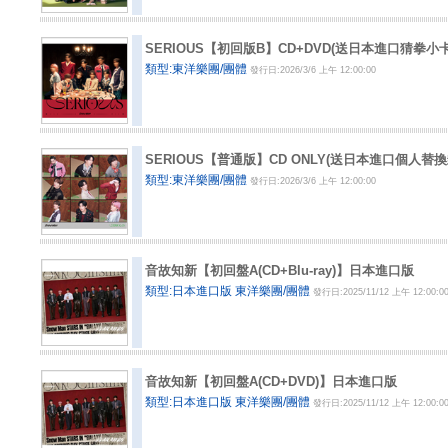
SERIOUS【初回版B】CD+DVD(送日本進口猜拳小
類型:東洋樂團/團體
發行日:2026/3/6 上午 12:00:00
SERIOUS【普通版】CD ONLY(送日本進口個人替換
類型:東洋樂團/團體
發行日:2026/3/6 上午 12:00:00
音故知新【初回盤A(CD+Blu-ray)】日本進口版
類型:日本進口版 東洋樂團/團體
發行日:2025/11/12 上午 12:00:0
音故知新【初回盤A(CD+DVD)】日本進口版
類型:日本進口版 東洋樂團/團體
發行日:2025/11/12 上午 12:00:0