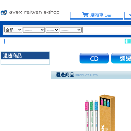
【重要提
週邊商品
3020
週邊商品
PRODUCT LISTS