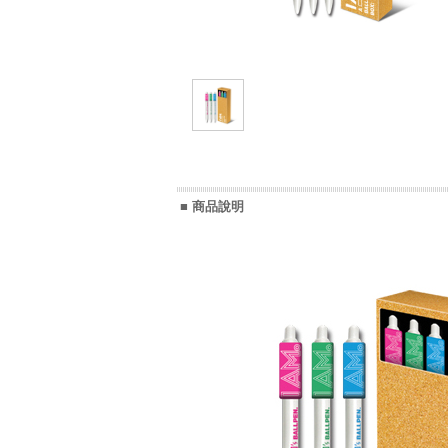
■ 商品說明