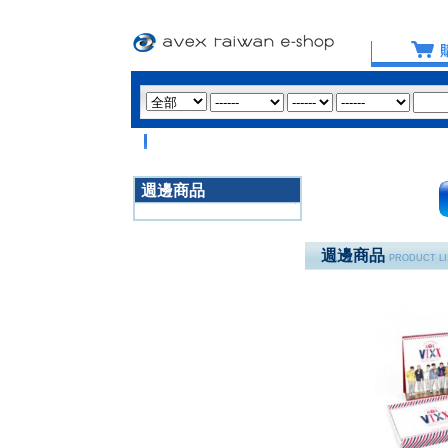
週邊商品
3020
週邊商品
PRODUCT LI