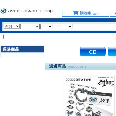
【
週邊商品
3020
週邊商品
PRODUCT LISTS