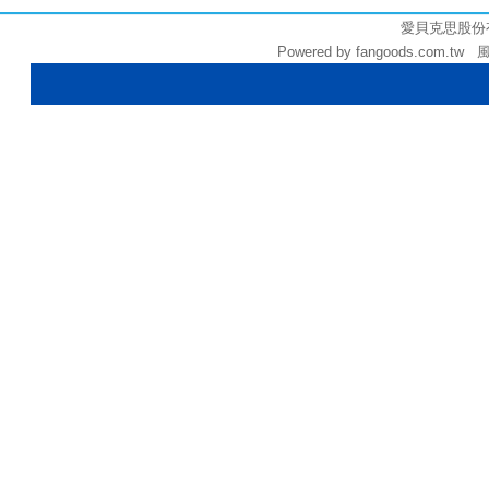
愛貝克思股份有限公
Powered by fangoods.com.tw 