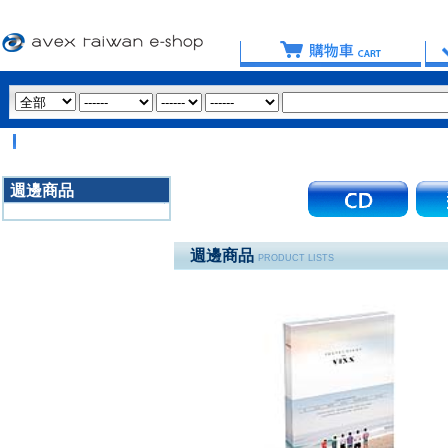
【重
週邊商品
3020
週邊商品
PRODUCT LISTS