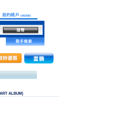
(SMART ALBUM)