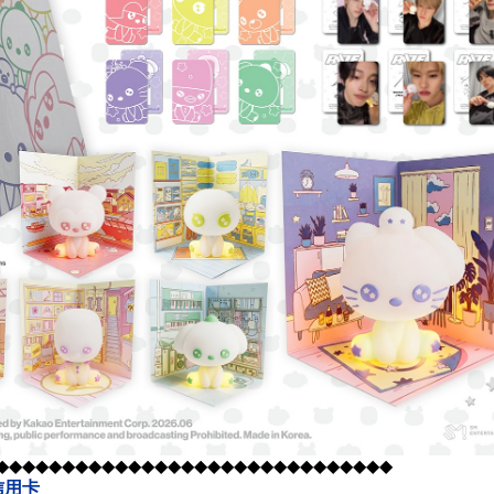
◆◆◆◆◆◆◆◆◆◆◆◆◆◆◆◆◆◆◆◆◆◆◆◆◆◆◆◆◆◆
信用卡