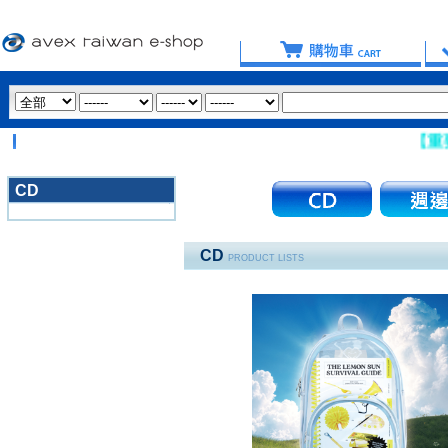
【重要提醒
CD
3020
CD
PRODUCT LISTS