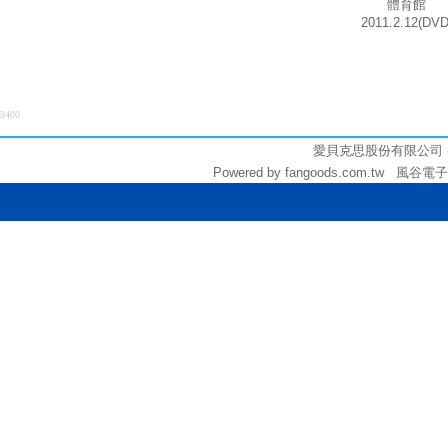
體育館
2011.2.12(DVD
3400
愛貝克思股份有限公司 (統編:
Powered by fangoods.com.tw 風谷電子商