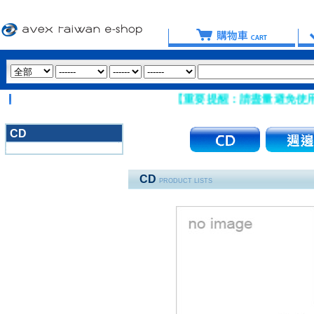
【重要提醒：請盡量避免使用 Ho
CD
3020
CD
PRODUCT LISTS