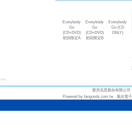
Everybody
Everybody
Everybody
Go
Go
Go (CD
(CD+DVD)
(CD+DVD)
ONLY)
初回限定A
初回限定B
3400
愛貝克思股份有限公司 (統編:
Powered by fangoods.com.tw 風谷電子商