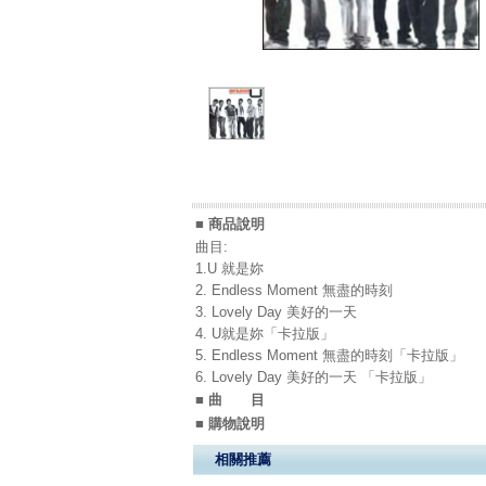
■ 商品說明
曲目:
1.U 就是妳
2. Endless Moment 無盡的時刻
3. Lovely Day 美好的一天
4. U就是妳「卡拉版」
5. Endless Moment 無盡的時刻「卡拉版」
6. Lovely Day 美好的一天 「卡拉版」
■ 曲 目
■ 購物說明
相關推薦