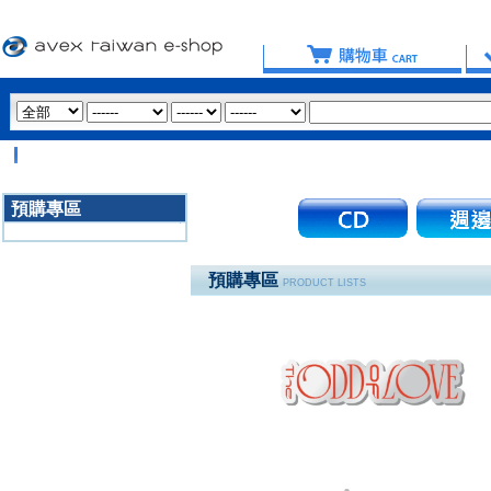
【
預購專區
3020
預購專區
PRODUCT LISTS