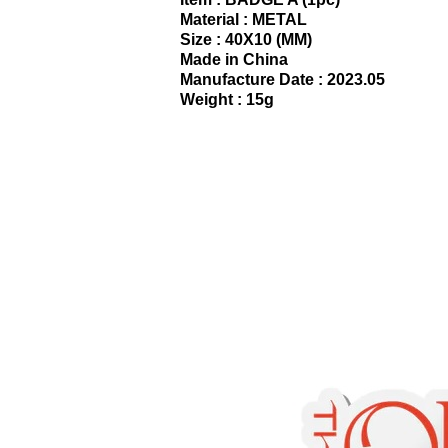
Material : METAL
Size : 40X10 (MM)
Made in China
Manufacture Date : 2023.05
Weight : 15g