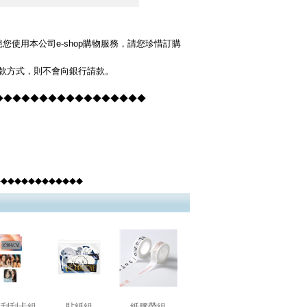
使用本公司e-shop購物服務，請您珍惜訂購
貨款方式，則不會向銀行請款。
◆◆◆◆◆◆◆◆◆◆◆◆◆◆◆◆◆◆
◆◆◆◆◆◆◆◆◆◆
◆◆◆
機刮刮卡組
貼紙組
紙膠帶組