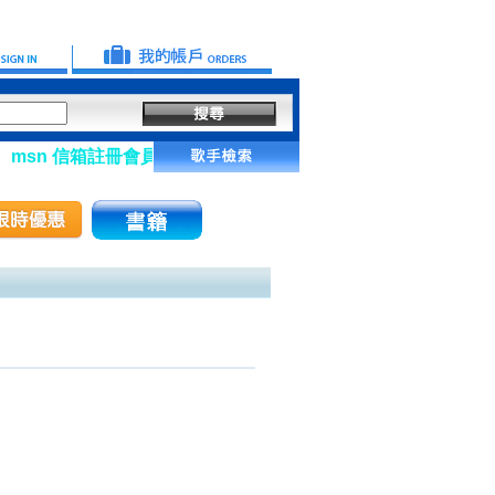
n 信箱註冊會員】