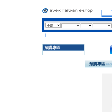
預購專區
3020
預購專區
PROD