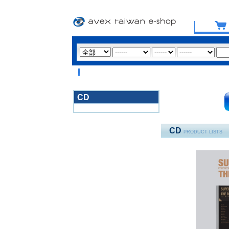
【重要提醒：
CD
3020
CD
PRODUCT LISTS