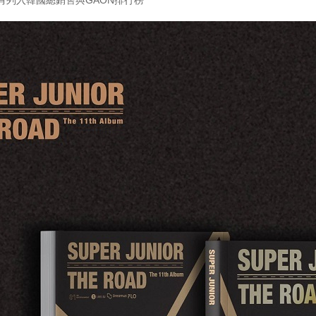
皆有列入韓國總銷售與GAON排行榜