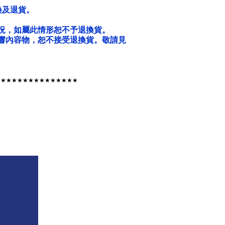
換及退貨。
況，如屬此情形恕不予退換貨。
響內容物，恕不接受退換貨。敬請見
★★★★★★★★★★★★★★★