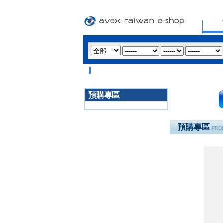
預購專區
3020
預購專區
PROD