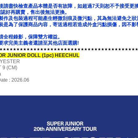
後請盡快檢查產品本體是否有故障，如超過7天則恕不予接受更
確認好再購賣，售出後無法更換。
製作及包裝過程可能產生輕微刮痕及微污點，其為無法避免之狀
裝是為了保護商品內容，寄送過程若造成外盒污點損傷，因不影
請全程錄影，保障雙方權益。
要求完美主義者還請至其他店面選購!
★★★★★★★★★★★★★★★★★★★★★★★★★★★★★★★★★★★★★★★★
TOR JUNIOR DOLL (1pc) HEECHUL
OLYESTER
T 9 (CM)
a
ate : 2026.06