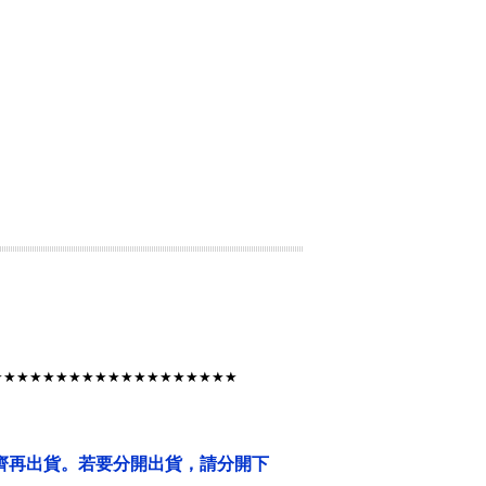
★★★★★★★★★★★★★★★★★★★
齊再出貨。若要分開出貨，請分開下