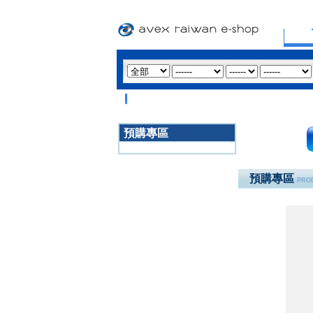
預購專區
3020
預購專區
PROD