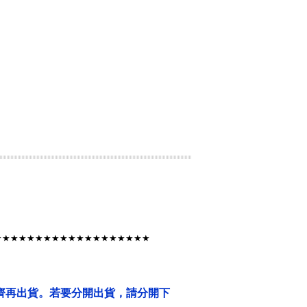
★★★★★★★★★★★★★★★★★★★
齊再出貨。若要分開出貨，請分開下