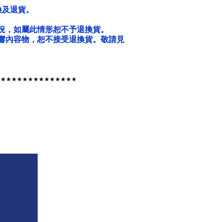
換及退貨。
況，如屬此情形恕不予退換貨。
響內容物，恕不接受退換貨。敬請見
★★★★★★★★★★★★★★★