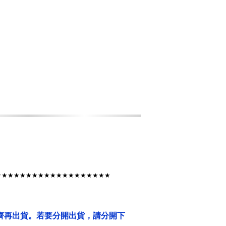
★★★★★★★★★★★★★★★★★★★
齊再出貨。若要分開出貨，請分開下