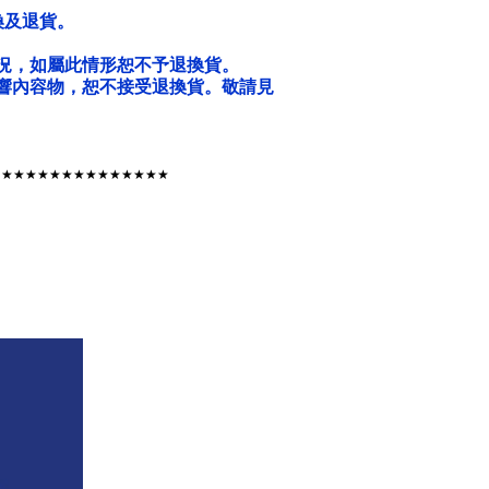
換及退貨。
況，如屬此情形恕不予退換貨。
響內容物，恕不接受退換貨。敬請見
★★★★★★★★★★★★★★★