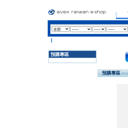
預購專區
3020
預購專區
PROD