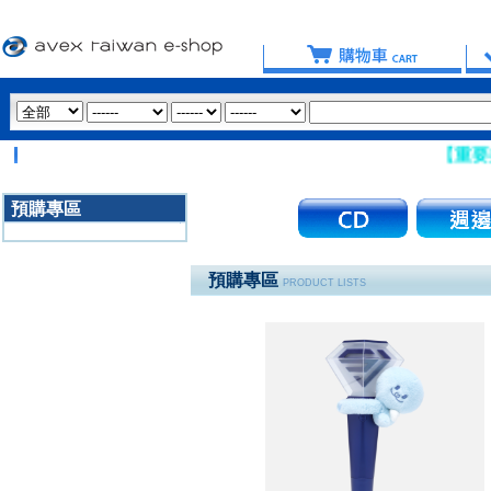
【重要提醒：請盡
預購專區
3020
預購專區
PRODUCT LISTS