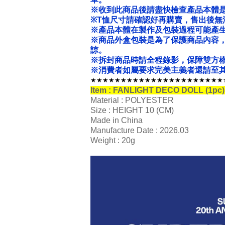
※收到此商品後請盡快檢查產品本體
※T恤尺寸請確認好再購賣，售出後無
※產品本體在製作及包裝過程可能產
※商品外盒包裝是為了保護商品內容
諒。
※拆封商品時請全程錄影，保障雙方
※消費者如屬要求完美主義者還請至其
★★★★★★★★★★★★★★★★★★★★★★
Item : FANLIGHT DECO DOLL (1pc
Material : POLYESTER
Size : HEIGHT 10 (CM)
Made in China
Manufacture Date : 2026.03
Weight : 20g