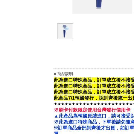
■ 商品說明
此為進口特殊商品，訂單成立後不接
此為進口特殊商品，
訂單成立後不接
此為進口特殊商品，
訂單成立後不接
此商品7/1韓國發行，採到齊後統一
★★★★★★★★★★★★★★★★★★★★★★
※刷卡付款限定使用台灣發行信用卡
▲此產品為韓國原裝進口，請可接受
※此為進口特殊商品，下單後請勿隨意
※
訂單商品全部到齊後才出貨，如訂
單。