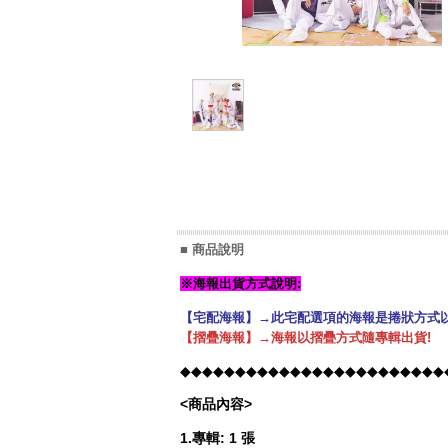
■ 商品說明
※海報出貨方式說明:
【宅配海報】→此宅配選項的海報是捲狀方式以
【摺疊海報】→海報以摺疊方式隨專輯出貨!
◆◆◆◆◆◆◆◆◆◆◆◆◆◆◆◆◆◆◆◆◆◆◆◆
<商品內容>
1.專輯: 1 張