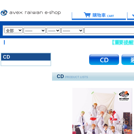
【重要提醒：請盡量避免使
CD
3020
CD
PRODUCT LISTS