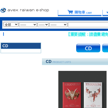
【重要提醒：請盡量避免使用 Hotmail
CD
3020
CD
PRODUCT LISTS