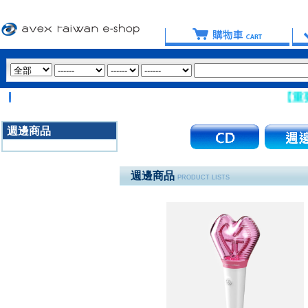
【重要提醒：請
週邊商品
3020
週邊商品
PRODUCT LISTS