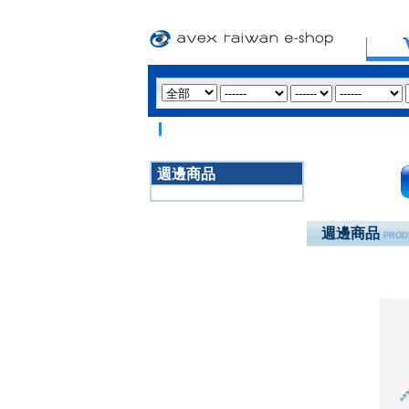
週邊商品
3020
週邊商品
PROD