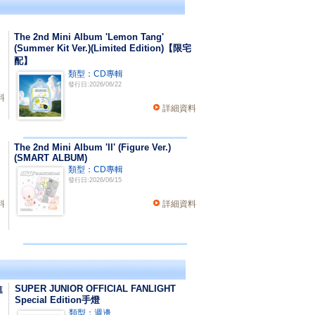
The 2nd Mini Album 'Lemon Tang'
(Summer Kit Ver.)(Limited Edition)【限宅
配】
類型：CD專輯
發行日:2026/06/22
料
詳細資料
The 2nd Mini Album 'II' (Figure Ver.)
(SMART ALBUM)
類型：CD專輯
發行日:2026/06/15
料
詳細資料
SUPER JUNIOR OFFICIAL FANLIGHT
進
Special Edition手燈
類型：週邊