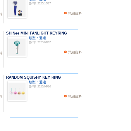
發行日:2025/10/17
詳細資料
料
SHINee MINI FANLIGHT KEYRING
類型：週邊
發行日:2025/07/07
詳細資料
料
RANDOM SQUISHY KEY RING
類型：週邊
發行日:2026/08/10
料
詳細資料