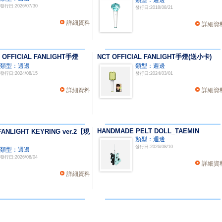
類型：週邊
發行日:2026/07/30
發行日:2018/08/21
詳細資料
詳細資
 OFFICIAL FANLIGHT手燈
NCT OFFICIAL FANLIGHT手燈(送小卡)
類型：週邊
類型：週邊
發行日:2024/08/15
發行日:2024/03/01
詳細資料
詳細資
HANDMADE PELT DOLL_TAEMIN
 FANLIGHT KEYRING ver.2【現
類型：週邊
發行日:2026/08/10
類型：週邊
發行日:2026/06/04
詳細資
詳細資料