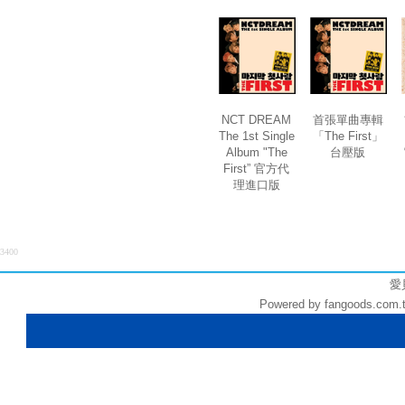
NCT DREAM
首張單曲專輯
The 1st Single
「The First」
Album "The
台壓版
First” 官方代
理進口版
3400
愛貝
Powered by fangoods.com