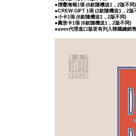
●
摺疊海報1張
(6款隨機送1，2版不同)
●
CREW GIFT 1張 (2款隨機送1，2版
●
小卡1張
(6款隨機送1，2版不同)
●
圓形卡1張 (6款隨機送1，2版不同)
●avex代理進口版皆有列入韓國總銷