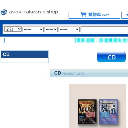
【重要提醒：請盡量避免使用 Hotmail
CD
3020
CD
PRODUCT LISTS