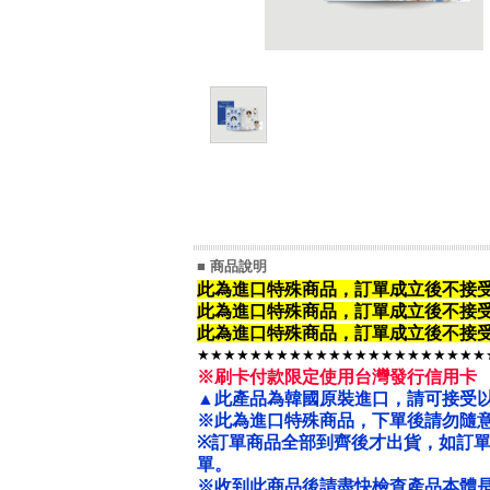
■ 商品說明
此為進口特殊商品，訂單成立後不接
此為進口特殊商品，
訂單成立後不接
此為進口特殊商品，
訂單成立後不接
★★★★★★★★★★★★★★★★★★★★★★
※刷卡付款限定使用台灣發行信用卡
▲此產品為韓國原裝進口，請可接受
※此為進口特殊商品，下單後請勿隨意
※
訂單商品全部到齊後才出貨，如訂
單。
※收到此商品後請盡快檢查產品本體