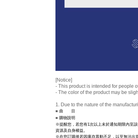
[Notice]
- This product is intended for people o
- The color of the product may be sligh
1. Due to the nature of the manufactu
■ 曲 目
■ 購物說明
※提醒您，若您有1次以上未於通知期限內至該
資源及自身權益。
※在您訂購後若因庫存異動不足，以至無法出貨