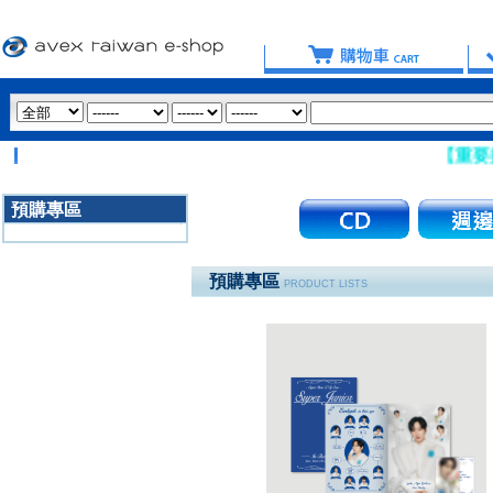
【重要提醒：請
預購專區
3020
預購專區
PRODUCT LISTS