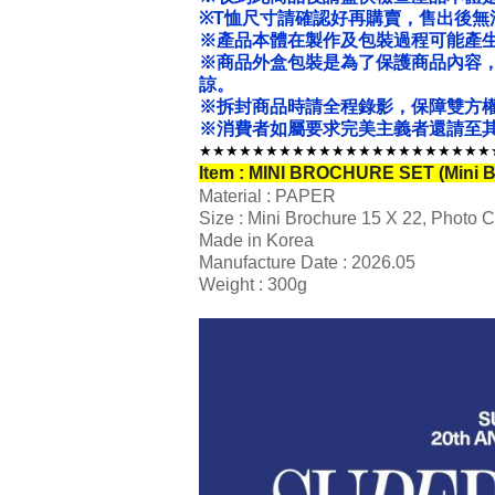
※T恤尺寸請確認好再購賣，售出後無
※產品本體在製作及包裝過程可能產
※商品外盒包裝是為了保護商品內容
諒。
※拆封商品時請全程錄影，保障雙方
※消費者如屬要求完美主義者還請至其
★★★★★★★★★★★★★★★★★★★★★★
Item : MINI BROCHURE SET (Mini B
Material : PAPER
Size : Mini Brochure 15 X 22, Photo C
Made in Korea
Manufacture Date : 2026.05
Weight : 300g