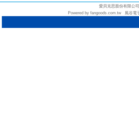
愛貝克思股份有限公司 (統編:
Powered by fangoods.com.tw 風谷電子