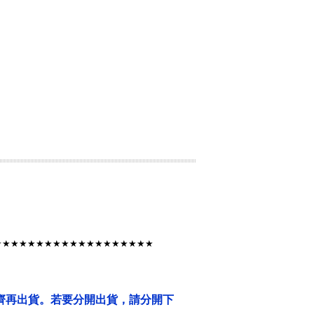
★★★★★★★★★★★★★★★★★★★
齊再出貨。若要分開出貨，請分開下