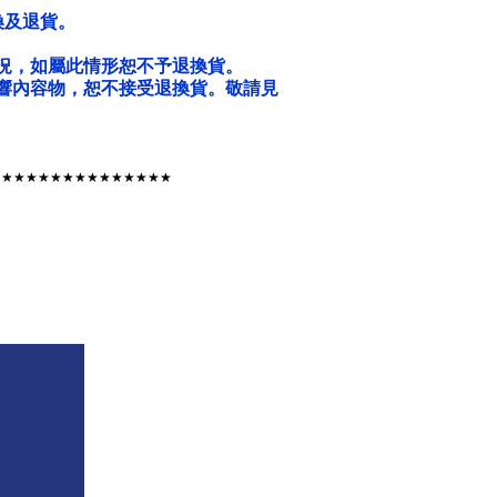
換及退貨。
況，如屬此情形恕不予退換貨。
響內容物，恕不接受退換貨。敬請見
★★★★★★★★★★★★★★★