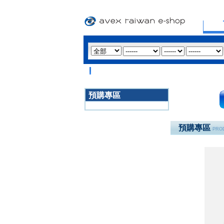
預購專區
3020
預購專區
PROD