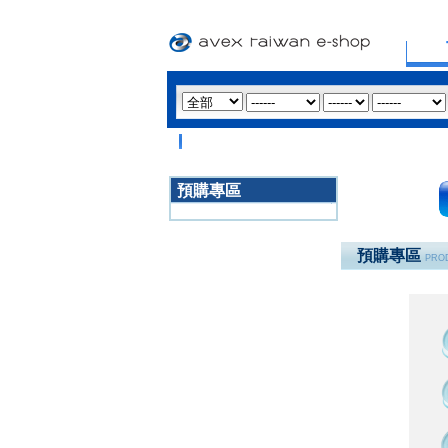
預購專區
3020
預購專區
PROD