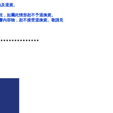
換及退貨。
況，如屬此情形恕不予退換貨。
響內容物，恕不接受退換貨。敬請見
★★★★★★★★★★★★★★★