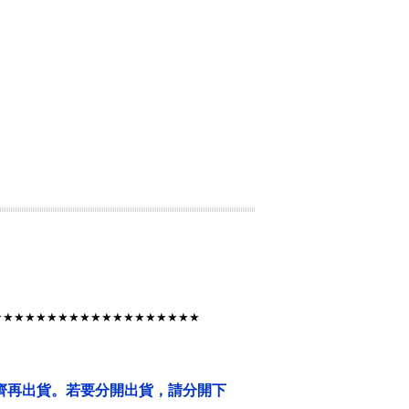
★★★★★★★★★★★★★★★★★★★
齊再出貨。若要分開出貨，請分開下