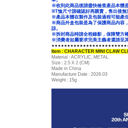
※收到此商品後請盡快檢查產品本體
※T恤尺寸請確認好再購賣，售出後無
※產品本體在製作及包裝過程可能產
※商品外盒包裝是為了保護商品內容
諒。
※拆封商品時請全程錄影，保障雙方
※消費者如屬要求完美主義者還請至其
★★★★★★★★★★★★★★★★★★★★★★★★
Item : CHARACTER MINI CLAW CLI
Material : ACRYLIC, METAL
Size : 2.5 X 2 (CM)
Made in China
Manufacture Date : 2026.03
Weight : 15g