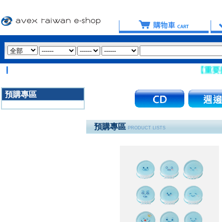
【重要提醒：請盡
預購專區
3020
預購專區
PRODUCT LISTS