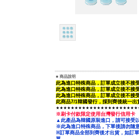
■ 商品說明
此為進口特殊商品，訂單成立後不接
此為進口特殊商品，
訂單成立後不接
此為進口特殊商品，
訂單成立後不接
此商品7/1韓國發行，採到齊後統一
★★★★★★★★★★★★★★★★★★★★★★
※刷卡付款限定使用台灣發行信用卡
▲此產品為韓國原裝進口，請可接受
※此為進口特殊商品，下單後請勿隨意
※
訂單商品全部到齊後才出貨，如訂
單。