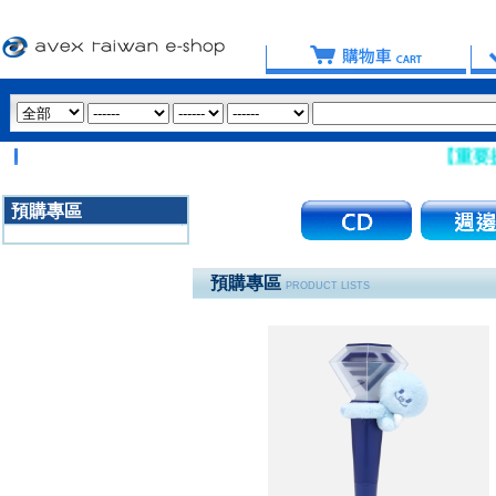
【重要提醒：請盡
預購專區
3020
預購專區
PRODUCT LISTS