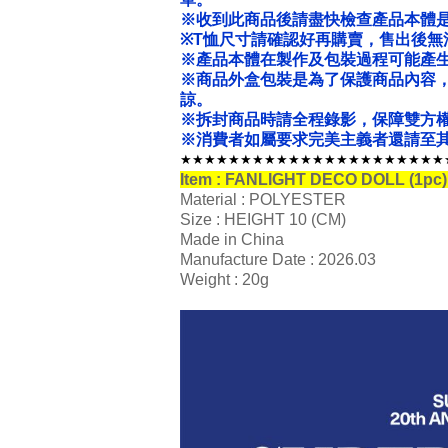
※收到此商品後請盡快檢查產品本體
※T恤尺寸請確認好再購賣，售出後無
※產品本體在製作及包裝過程可能產
※商品外盒包裝是為了保護商品內容
諒。
※拆封商品時請全程錄影，保障雙方
※消費者如屬要求完美主義者還請至其
★★★★★★★★★★★★★★★★★★★★★★
Item : FANLIGHT DECO DOLL (1p
Material : POLYESTER
Size : HEIGHT 10 (CM)
Made in China
Manufacture Date : 2026.03
Weight : 20g