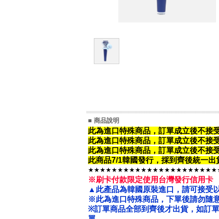
■ 商品說明
此為進口特殊商品，訂單成立後不接
此為進口特殊商品，
訂單成立後不接
此為進口特殊商品，
訂單成立後不接
此商品7/1韓國發行，採到齊後統一
★★★★★★★★★★★★★★★★★★★★★★
※刷卡付款限定使用台灣發行信用卡
▲此產品為韓國原裝進口，請可接受
※此為進口特殊商品，下單後請勿隨意
※
訂單商品全部到齊後才出貨，如訂
單。