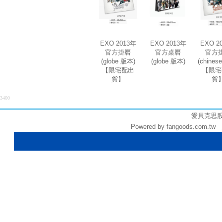
EXO 2013年
EXO 2013年
EXO 2
官方掛曆
官方桌曆
官方
(globe 版本)
(globe 版本)
(chines
【限宅配出
【限宅
貨】
貨
3400
愛貝克思股份有
Powered by fangoods.com.tw