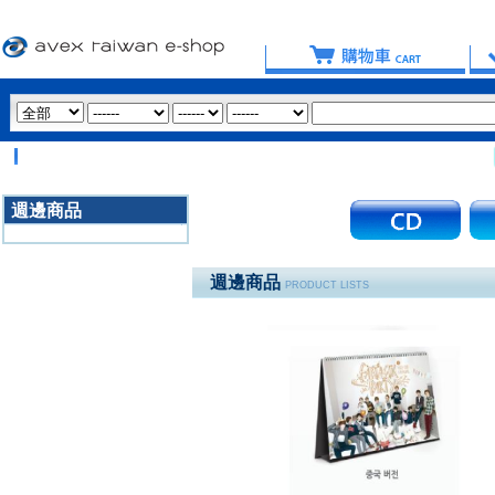
【重要提
週邊商品
3020
週邊商品
PRODUCT LISTS