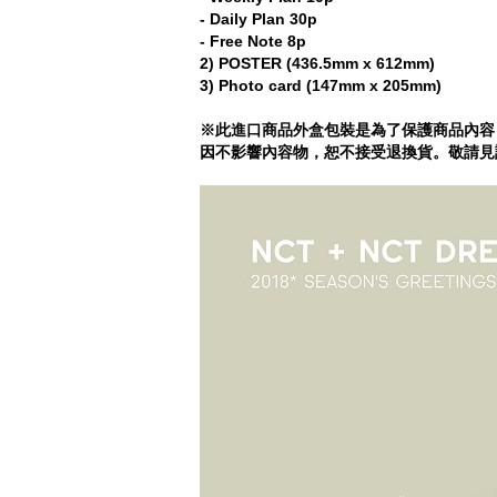
- Daily Plan 30p
- Free Note 8p
2) POSTER (436.5mm x 612mm)
3) Photo card (147mm x 205mm)
※此進口商品外盒包裝是為了保護商品內容
因不影響內容物，恕不接受退換貨。敬請見