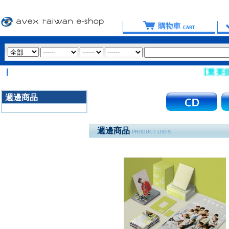
【重要提醒：請盡量
週邊商品
3020
週邊商品
PRODUCT LISTS