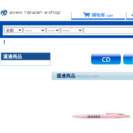
【
週邊商品
3020
週邊商品
PRODUCT LISTS