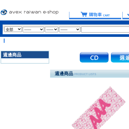
【
週邊商品
3020
週邊商品
PRODUCT LISTS