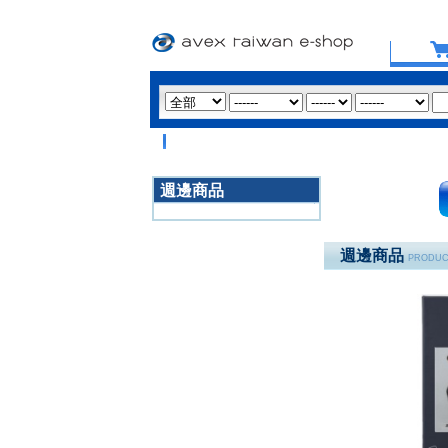
週邊商品
3020
週邊商品
PRODUC