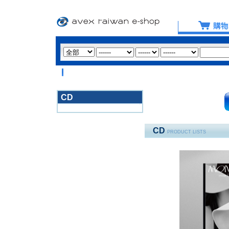
【重要提醒
CD
3020
CD
PRODUCT LISTS