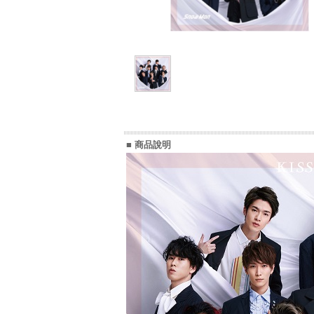
■ 商品說明