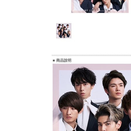
■ 商品說明