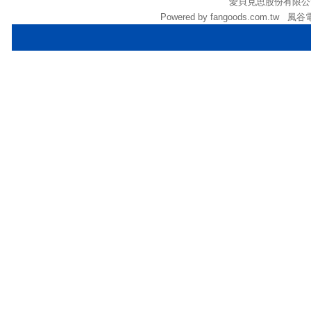
愛貝克思股份有限公司 (統
Powered by fangoods.com.tw 風谷電