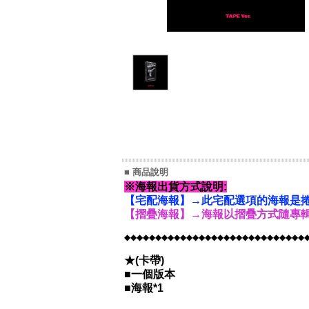
■ 商品說明
※海報出貨方式說明:
【宅配海報】→此宅配選項的海報是捲
【摺疊海報】→海報以摺疊方式隨專輯
◆◆◆◆◆◆◆◆◆◆◆◆◆◆◆◆◆◆◆◆◆◆◆◆◆◆◆◆◆
★(卡帶)
■一個版本
■海報*1