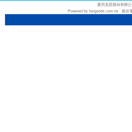
愛貝克思股份有限公司 (統編
Powered by fangoods.com.tw 風谷電