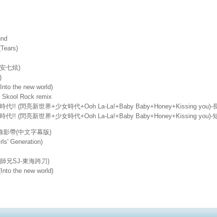
und
ears)
t.-安七炫)
)
to the new world)
- Skool Rock remix
少女時代!! (閃亮新世界+少女時代+Ooh La-La!+Baby Baby+Honey+Kissing you)
少女時代!! (閃亮新世界+少女時代+Ooh La-La!+Baby Baby+Honey+Kissing you)
樂錄影帶(中文字幕版)
s' Generation)
you(師兄SJ-東海跨刀)
to the new world)