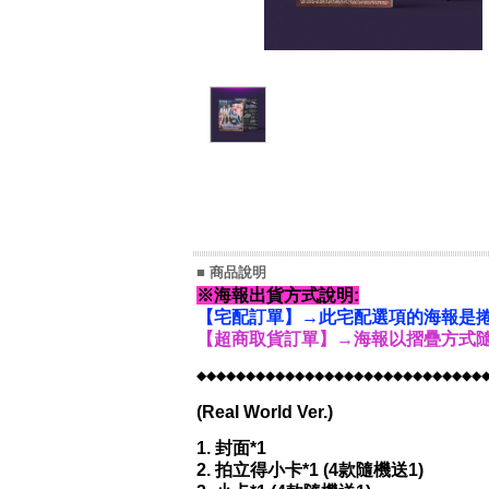
■ 商品說明
※海報出貨方式說明:
【宅配訂單】→此宅配選項的海報是捲
【超商取貨訂單】→海報以摺疊方式隨
◆◆◆◆◆◆◆◆◆◆◆◆◆◆◆◆◆◆◆◆◆◆◆◆◆◆◆◆◆
(Real World Ver.)
1. 封面*1
2. 拍立得小卡*1 (4款隨機送1)